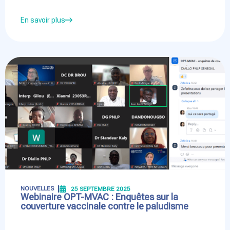
En savoir plus
NOUVELLES
25 SEPTEMBRE 2025
Webinaire OPT-MVAC : Enquêtes sur la
couverture vaccinale contre le paludisme