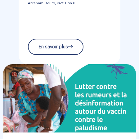
Abraham Oduro, Prof. Don P
En savoir plus