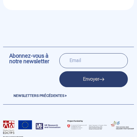
Abonnez-vous à
notre newsletter
Envoyer
NEWSLETTERS PRÉCÉDENTES