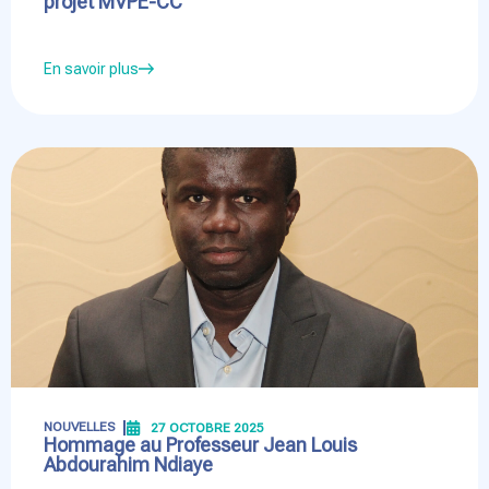
projet MVPE-CC
En savoir plus
NOUVELLES
27 OCTOBRE 2025
Hommage au Professeur Jean Louis
Abdourahim Ndiaye