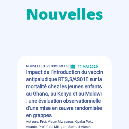
Nouvelles
NOUVELLES
,
RESSOURCES
11 MAI 2026
Impact de l’introduction du vaccin
antipaludique RTS,S/AS01E sur la
mortalité chez les jeunes enfants
au Ghana, au Kenya et au Malawi
: une évaluation observationnelle
d’une mise en œuvre randomisée
en grappes
Auteurs: Prof. Victor Mwapasa, Kwaku Poku
Asante, Prof. Paul Milligan, Samuel Akech,