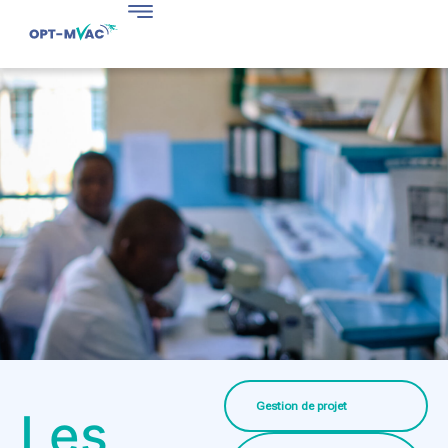
Gestion de projet
Les