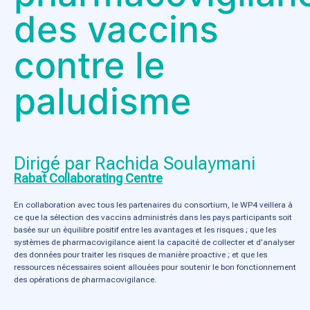
des vaccins
contre le
paludisme
Dirigé par Rachida Soulaymani
Rabat Collaborating Centre
En collaboration avec tous les partenaires du consortium, le WP4 veillera à
ce que la sélection des vaccins administrés dans les pays participants soit
basée sur un équilibre positif entre les avantages et les risques ; que les
systèmes de pharmacovigilance aient la capacité de collecter et d’analyser
des données pour traiter les risques de manière proactive ; et que les
ressources nécessaires soient allouées pour soutenir le bon fonctionnement
des opérations de pharmacovigilance.