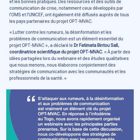
et les bonnes pratiques. Des ressources et des outils de
communication de crise, notamment ceux développés par
l’OMS et l’UNICEF, ont également été diffusés auprès de tous
les pays partenaires du projet OPT-MVAC.
« Lutter contre les rumeurs, la désinformation et les
problèmes de communication est un élément essentiel du
projet OPT-MVAC », a déclaré le
Dr Fatimata Bintou Sall,
coordinatrice scientifique du projet OPT-MVAC
. « À partir des
idées partagées lors du webinaire et des études qualitatives
que nous menons, nous élaborons conjointement des
stratégies de communication avec les communautés et les
professionnels de la santé. »