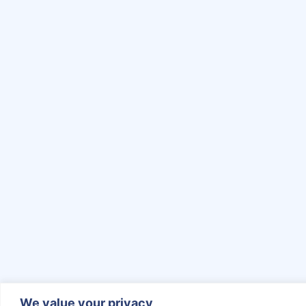
We value your privacy