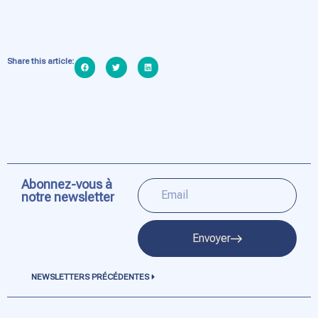
Share this article:
Abonnez-vous à
notre newsletter
Envoyer
NEWSLETTERS PRÉCÉDENTES