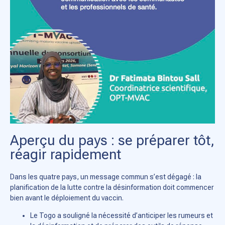
Aperçu du pays : se préparer tôt,
réagir rapidement
Dans les quatre pays, un message commun s’est dégagé : la
planification de la lutte contre la désinformation doit commencer
bien avant le déploiement du vaccin.
Le Togo a souligné la nécessité d’anticiper les rumeurs et