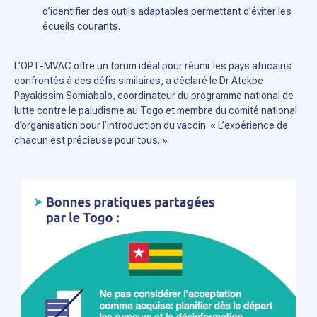
d’identifier des outils adaptables permettant d’éviter les
écueils courants.
L’OPT-MVAC offre un forum idéal pour réunir les pays africains
confrontés à des défis similaires, a déclaré le Dr Atekpe
Payakissim Somiabalo, coordinateur du programme national de
lutte contre le paludisme au Togo et membre du comité national
d’organisation pour l’introduction du vaccin. « L’expérience de
chacun est précieuse pour tous. »