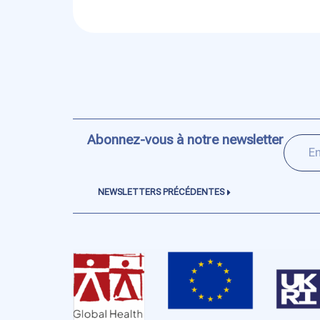
Abonnez-vous à notre newsletter
NEWSLETTERS PRÉCÉDENTES