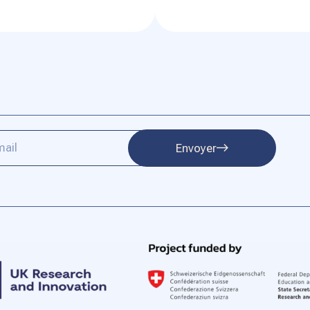
Envoyer