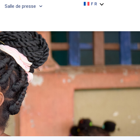
FR
Salle de presse