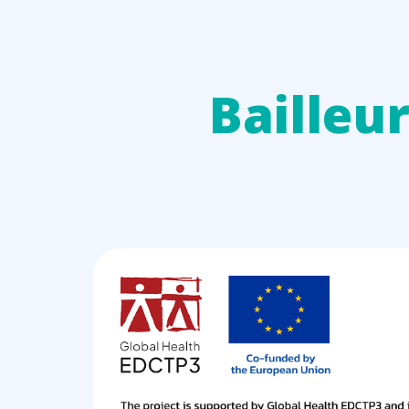
Bailleu