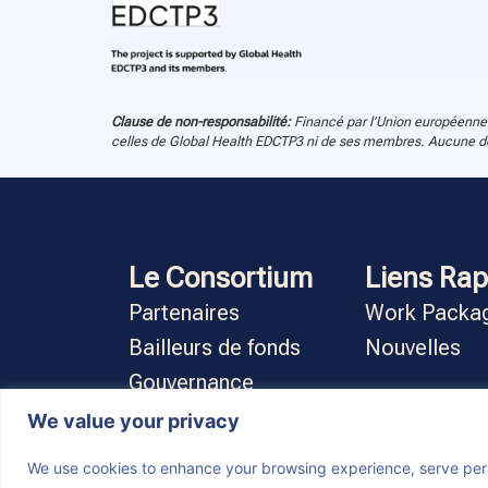
Clause de non-responsabilité:
Financé par l’Union européenne 
celles de Global Health EDCTP3 ni de ses membres. Aucune des
Le Consortium
Liens Rap
Partenaires
Work Packa
Bailleurs de fonds
Nouvelles
Gouvernance
We value your privacy
We use cookies to enhance your browsing experience, serve person