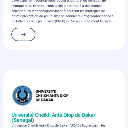
développement économique, social et culturel du Sénégal, de
l’Afrique et du monde. L’université a contribué à des études
scientifiques et techniques visant à soutenir les stratégies de
chimioprévention du paludisme saisonnier du Programme national
de lutte contre le paludisme (PNLP) du Sénégal dans tout le pays.
Université Cheikh Anta Diop de Dakar
(Senegal)
Université Cheikh Anta Diop de Dakar (UCAD)
figure parmi les