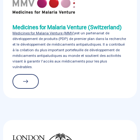
Medicines for Malaria Venture (Switzerland)
Medicines for Malaria Venture (MMV)
est un partenariat de
développement de produits (PDP) de premier plan dans la recherche
et le développement de médicaments antipaludiques. Il a contribué
à la création du plus important portefeuille de développement de
médicaments antipaludiques au monde et soutient des activités
visant à garantir l’accès aux médicaments pour les plus
vulnérables.