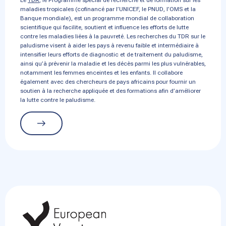
maladies tropicales (cofinancé par l’UNICEF, le PNUD, l’OMS et la
Banque mondiale), est un programme mondial de collaboration
scientifique qui facilite, soutient et influence les efforts de lutte
contre les maladies liées à la pauvreté. Les recherches du TDR sur le
paludisme visent à aider les pays à revenu faible et intermédiaire à
intensifier leurs efforts de diagnostic et de traitement du paludisme,
ainsi qu’à prévenir la maladie et les décès parmi les plus vulnérables,
notamment les femmes enceintes et les enfants. Il collabore
également avec des chercheurs de pays africains pour fournir un
soutien à la recherche appliquée et des formations afin d’améliorer
la lutte contre le paludisme.