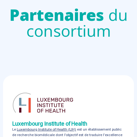
Partenaires
du
consortium
Luxembourg Institute of Health
Le
Luxembourg Institute of Health (LIH)
est un établissement public
de recherche biomédicale dont l’objectif est de traduire l’excellence