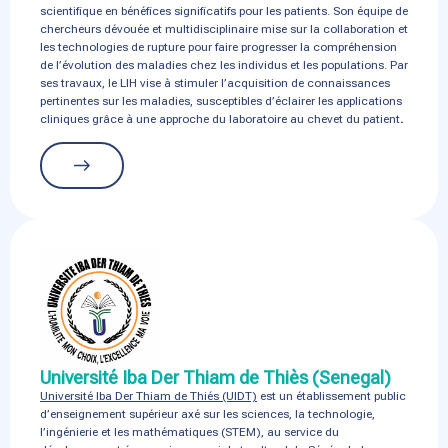
scientifique en bénéfices significatifs pour les patients. Son équipe de
chercheurs dévouée et multidisciplinaire mise sur la collaboration et
les technologies de rupture pour faire progresser la compréhension
de l’évolution des maladies chez les individus et les populations. Par
ses travaux, le LIH vise à stimuler l’acquisition de connaissances
pertinentes sur les maladies, susceptibles d’éclairer les applications
cliniques grâce à une approche du laboratoire au chevet du patient
.
Université Iba Der Thiam de Thiès (Senegal)
Université Iba Der Thiam de Thiés (UIDT)
est un établissement public
d’enseignement supérieur axé sur les sciences, la technologie,
l’ingénierie et les mathématiques (STEM), au service du