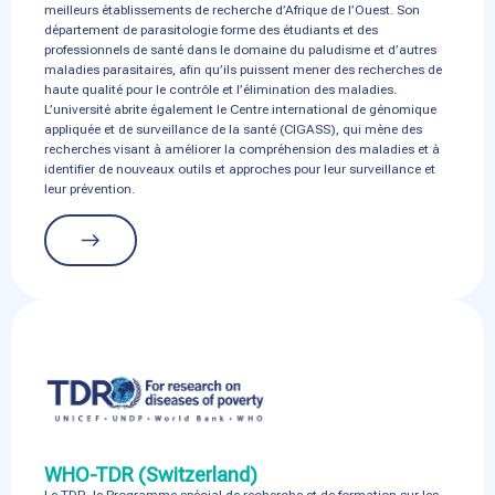
meilleurs établissements de recherche d’Afrique de l’Ouest. Son
département de parasitologie forme des étudiants et des
professionnels de santé dans le domaine du paludisme et d’autres
maladies parasitaires, afin qu’ils puissent mener des recherches de
haute qualité pour le contrôle et l’élimination des maladies.
L’université abrite également le Centre international de génomique
appliquée et de surveillance de la santé (CIGASS), qui mène des
recherches visant à améliorer la compréhension des maladies et à
identifier de nouveaux outils et approches pour leur surveillance et
leur prévention.
WHO-TDR (Switzerland)
Le
TDR
,
le Programme spécial de recherche et de formation sur les