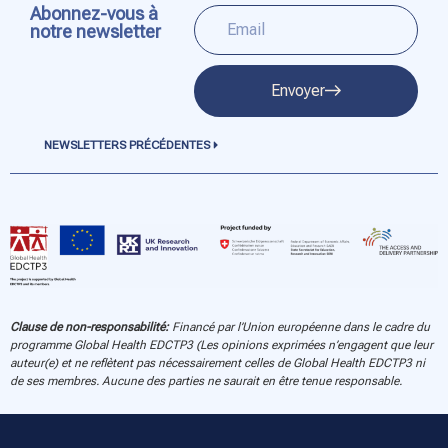
Abonnez-vous à
notre newsletter
Envoyer
NEWSLETTERS PRÉCÉDENTES
Clause de non-responsabilité:
Financé par l’Union européenne dans le cadre du
programme Global Health EDCTP3 (Les opinions exprimées n’engagent que leur
auteur(e) et ne reflètent pas nécessairement celles de Global Health EDCTP3 ni
de ses membres. Aucune des parties ne saurait en être tenue responsable.