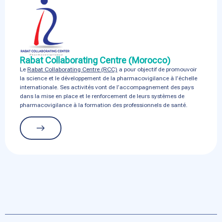
Rabat Collaborating Centre (Morocco)
Le
Rabat Collaborating Centre (RCC)
a pour objectif de promouvoir
la science et le développement de la pharmacovigilance à l’échelle
internationale. Ses activités vont de l’accompagnement des pays
dans la mise en place et le renforcement de leurs systèmes de
pharmacovigilance à la formation des professionnels de santé.