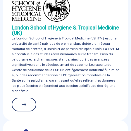
London School of Hygiene & Tropical Medicine
(UK)
La
London School of Hygiene & Tropical Medicine (LSHTM)
est une
université de santé publique de premier plan, dotée d’un réseau
mondial de centres, d’unités et de partenaires spécialisés. La LSHTM
a contribué à des études révolutionnaires sur la transmission du
paludisme et la pharmacorésistance, ainsi qu’à des avancées
significatives dans le développement de vaccins. Les experts du
Centre de paludisme de la LSHTM ont également contribué à la mise
à jour des recommandations de l’Organisation mondiale de la
Santé sur le paludisme, garantissant qu’elles reflètent les données
les plus récentes et répondent aux besoins spécifiques des régions
d’endémie.