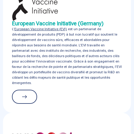
European Vaccine Initiative (Germany)
L’
European Vaccine Initiative (EVI)
est un partenariat de
développement de produits (PDP) à but non lucratif qui soutient le
développement de vaccins sûrs, efficaces et abordables pour
répondre aux besoins de santé mondiale. L’EVI travaille en
partenariat avec des instituts de recherche, des industriels, des
bailleurs de fonds, des décideurs politiques et d’autres acteurs clés
pour accélérer l’innovation vaccinale. Grâce à son engagement en
faveur de la recherche de pointe et de partenariats stratégiques, l’EVI
développe un portefeuille de vaccins diversifié et promeut la R&D en
ciblant les défis majeurs de santé publique et les opportunités
émergentes.