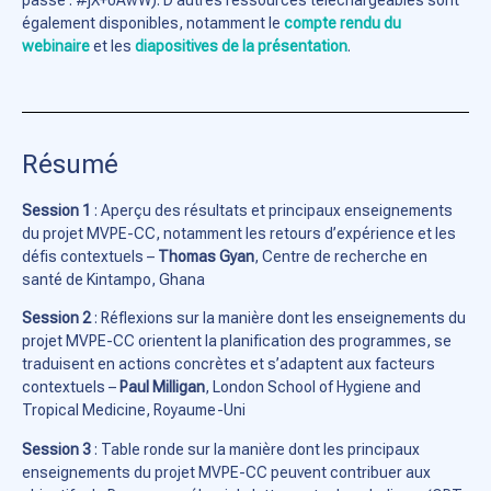
également disponibles, notamment le
compte rendu du
webinaire
et les
diapositives de la présentation
.
Résumé
Session 1
: Aperçu des résultats et principaux enseignements
du projet MVPE-CC, notamment les retours d’expérience et les
défis contextuels –
Thomas Gyan
, Centre de recherche en
santé de Kintampo, Ghana
Session 2
: Réflexions sur la manière dont les enseignements du
projet MVPE-CC orientent la planification des programmes, se
traduisent en actions concrètes et s’adaptent aux facteurs
contextuels –
Paul Milligan
, London School of Hygiene and
Tropical Medicine, Royaume-Uni
Session 3
: Table ronde sur la manière dont les principaux
enseignements du projet MVPE-CC peuvent contribuer aux