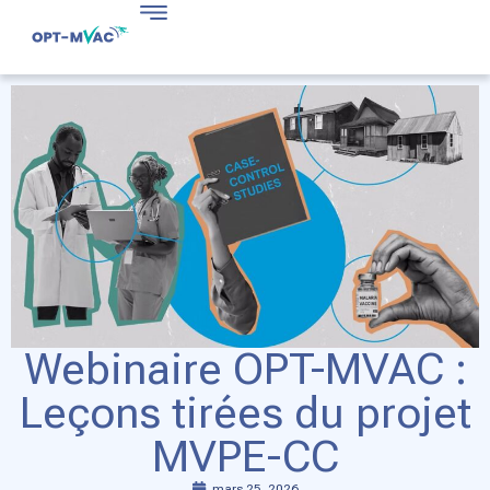
Webinaire OPT-MVAC :
Leçons tirées du projet
MVPE-CC
mars 25, 2026