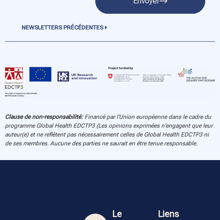
Envoyer
NEWSLETTERS PRÉCÉDENTES
Clause de non-responsabilité:
Financé par l’Union européenne dans le cadre du
programme Global Health EDCTP3 (Les opinions exprimées n’engagent que leur
auteur(e) et ne reflètent pas nécessairement celles de Global Health EDCTP3 ni
de ses membres. Aucune des parties ne saurait en être tenue responsable.
Le
Liens