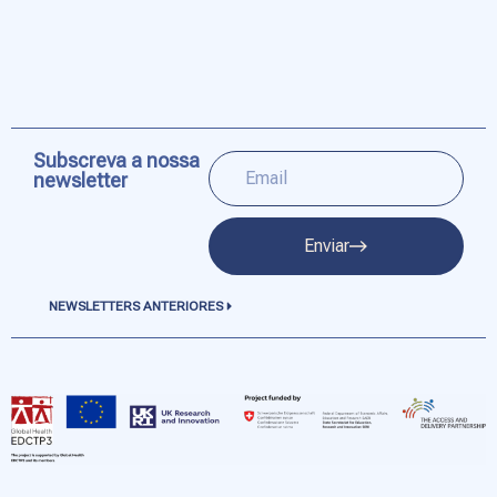
Subscreva a nossa
newsletter
Enviar
NEWSLETTERS ANTERIORES