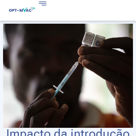
Impacto da introdução