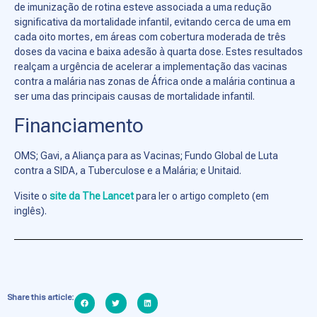
de imunização de rotina esteve associada a uma redução
significativa da mortalidade infantil, evitando cerca de uma em
cada oito mortes, em áreas com cobertura moderada de três
doses da vacina e baixa adesão à quarta dose. Estes resultados
realçam a urgência de acelerar a implementação das vacinas
contra a malária nas zonas de África onde a malária continua a
ser uma das principais causas de mortalidade infantil.
Financiamento
OMS; Gavi, a Aliança para as Vacinas; Fundo Global de Luta
contra a SIDA, a Tuberculose e a Malária; e Unitaid.
Visite o
site da The Lancet
para ler o artigo completo (em
inglês).
Share this article: