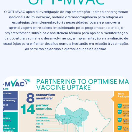
O OPT-MVAC apoia a investigação de implementação liderada por programas
nacionais de imunização, malária e farmacovigilância para adaptar as
estratégias de implementação às necessidades locais e promover a
aprendizagem entre países. Impulsionado pelos programas nacionais, o
projecto fornece subsídios e assistência técnica para apoiar a monitorização
da cobertura vacinal e o desenvolvimento, a implementação e a avaliação de
estratégias para enfrentar desafios como a hesitação em relação à vacinação,
as barreiras de acesso e outras lacunas na adesão.