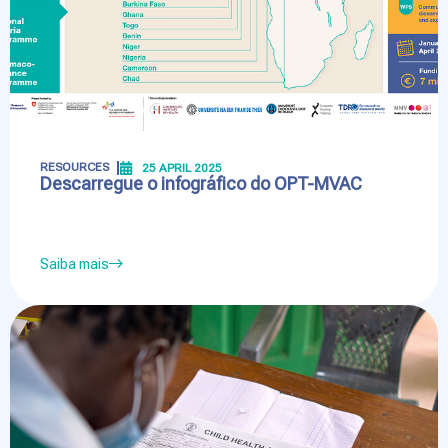
RESOURCES
25 APRIL 2025
Descarregue o infográfico do OPT-MVAC
Saiba mais