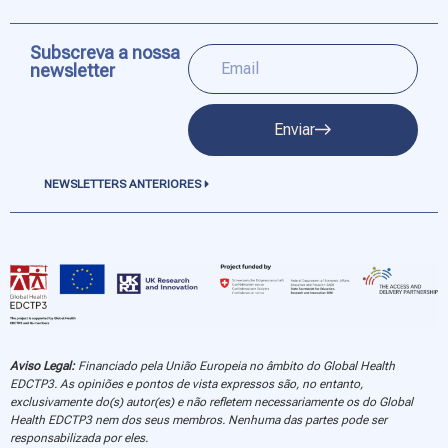
Subscreva a nossa
newsletter
Enviar
NEWSLETTERS ANTERIORES
Aviso Legal:
Financiado pela União Europeia no âmbito do Global Health
EDCTP3. As opiniões e pontos de vista expressos são, no entanto,
exclusivamente do(s) autor(es) e não refletem necessariamente os do Global
Health EDCTP3 nem dos seus membros. Nenhuma das partes pode ser
responsabilizada por eles.