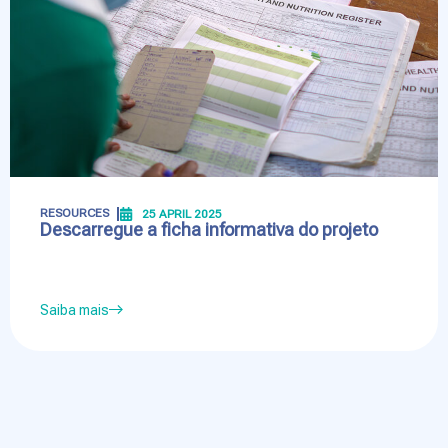
RESOURCES
25 APRIL 2025
Descarregue a ficha informativa do projeto
Saiba mais