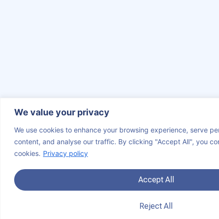
We value your privacy
We use cookies to enhance your browsing experience, serve per
content, and analyse our traffic. By clicking "Accept All", you co
cookies.
Privacy policy
Accept All
Subscreva a no
Reject All