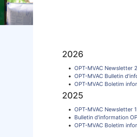
2026
OPT-MVAC Newsletter 2
OPT-MVAC Bulletin d'inf
OPT-MVAC Boletim infor
2025
OPT-MVAC Newsletter 1 (
Bulletin d'information 
OPT-MVAC Boletim infor