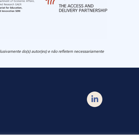
clusivamente do(s) autor(es) e não refletem necessariamente