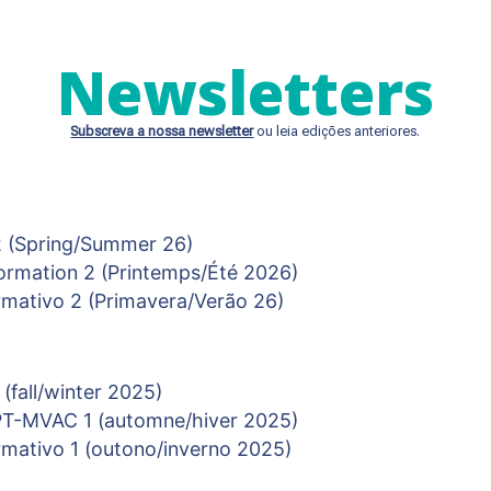
Newsletters
Subscreva a nossa newsletter
ou leia edições anteriores.
 (Spring/Summer 26)
ormation 2 (Printemps/Été 2026)
mativo 2 (Primavera/Verão 26)
fall/winter 2025)
OPT-MVAC 1 (automne/hiver 2025)
mativo 1 (outono/inverno 2025)