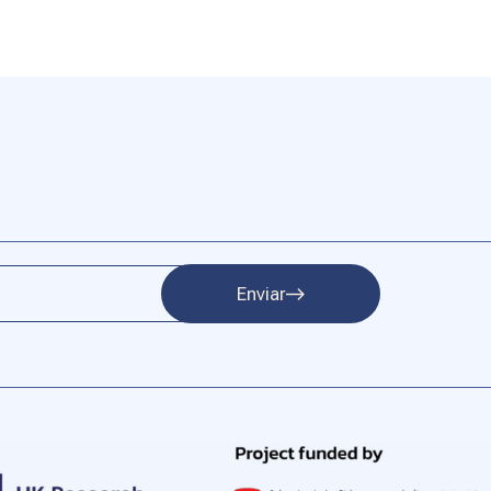
Enviar